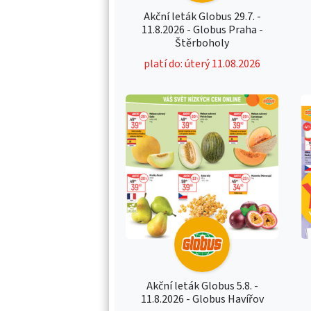
Akční leták Globus 29.7. -
11.8.2026 - Globus Praha -
Štěrboholy
platí do: úterý 11.08.2026
Akční leták Globus 5.8. -
11.8.2026 - Globus Havířov