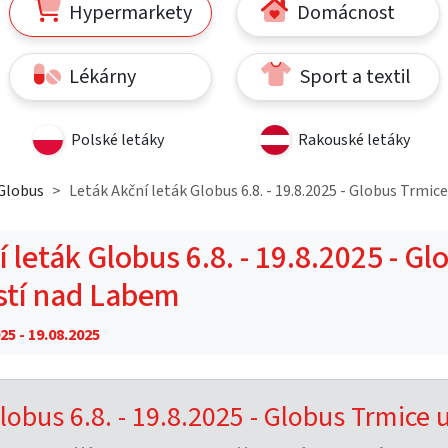
Hypermarkety
Domácnost
Lékárny
Sport a textil
Polské letáky
Rakouské letáky
Globus
Leták Akční leták Globus 6.8. - 19.8.2025 - Globus Trmic
 leták Globus 6.8. - 19.8.2025 - Gl
stí nad Labem
25 - 19.08.2025
lobus 6.8. - 19.8.2025 - Globus Trmice 