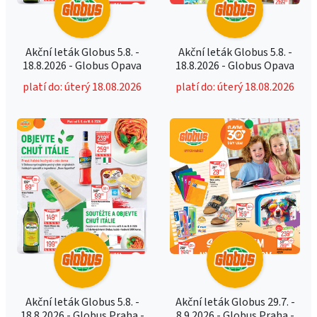
Akční leták Globus 5.8. -
Akční leták Globus 5.8. -
18.8.2026 - Globus Opava
18.8.2026 - Globus Opava
platí do: úterý 18.08.2026
platí do: úterý 18.08.2026
Akční leták Globus 5.8. -
Akční leták Globus 29.7. -
18.8.2026 - Globus Praha -
8.9.2026 - Globus Praha -