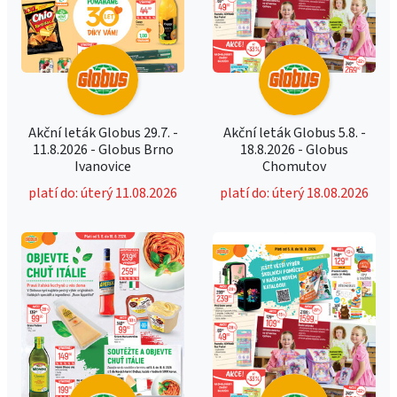
Akční leták Globus 29.7. -
Akční leták Globus 5.8. -
11.8.2026 - Globus Brno
18.8.2026 - Globus
Ivanovice
Chomutov
platí do: úterý 11.08.2026
platí do: úterý 18.08.2026