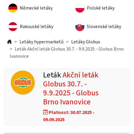
Německé letáky
Polské letáky
Rakouské letáky
Slovenské letáky
Letáky hypermarketů
Letáky Globus
Leták Akční leták Globus 30.7. - 9.9.2025 - Globus Brno
Ivanovice
Leták
Akční leták
Globus 30.7. -
9.9.2025 - Globus
Brno Ivanovice
Platnost: 30.07.2025 -
09.09.2025