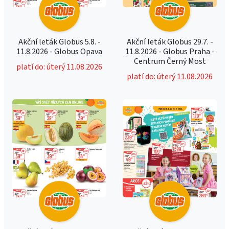
Akční leták Globus 5.8. -
Akční leták Globus 29.7. -
11.8.2026 - Globus Opava
11.8.2026 - Globus Praha -
Centrum Černý Most
platí do: úterý 11.08.2026
platí do: úterý 11.08.2026