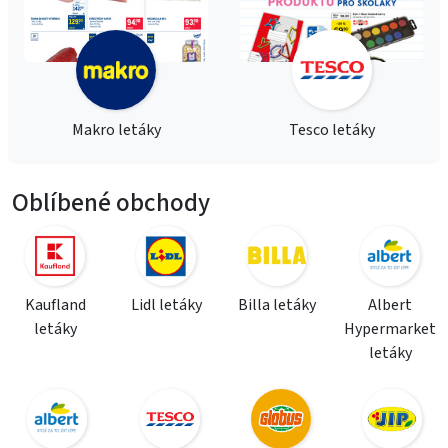
Makro letáky
Tesco letáky
Oblíbené obchody
Kaufland
Lidl letáky
Billa letáky
Albert
letáky
Hypermarket
letáky