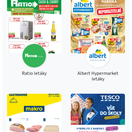
Ratio letáky
Albert Hypermarket
letáky