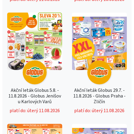
Akční leták Globus 5.8. -
Akční leták Globus 29.7. -
11.8.2026 - Globus Jenišov
11.8.2026 - Globus Praha -
u Karlových Varů
Zličín
platí do: úterý 11.08.2026
platí do: úterý 11.08.2026