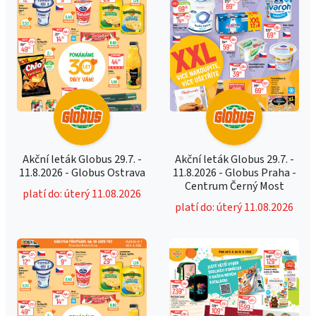
Akční leták Globus 29.7. -
Akční leták Globus 29.7. -
11.8.2026 - Globus Ostrava
11.8.2026 - Globus Praha -
Centrum Černý Most
platí do: úterý 11.08.2026
platí do: úterý 11.08.2026