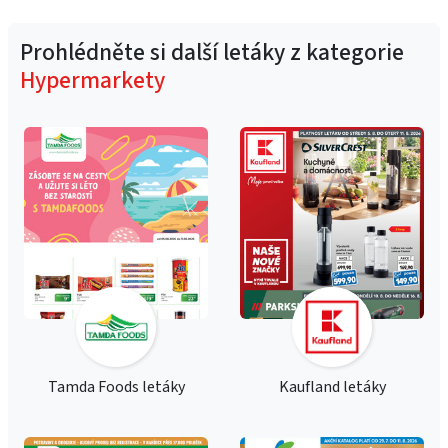
Prohlédněte si další letáky z kategorie
Hypermarkety
Tamda Foods letáky
Kaufland letáky