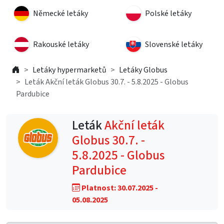
Německé letáky
Polské letáky
Rakouské letáky
Slovenské letáky
Letáky hypermarketů
Letáky Globus
Leták Akční leták Globus 30.7. - 5.8.2025 - Globus
Pardubice
Leták
Akční leták
Globus 30.7. -
5.8.2025 - Globus
Pardubice
Platnost: 30.07.2025 -
05.08.2025