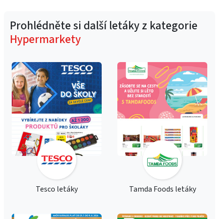
Prohlédněte si další letáky z kategorie
Hypermarkety
Tesco letáky
Tamda Foods letáky