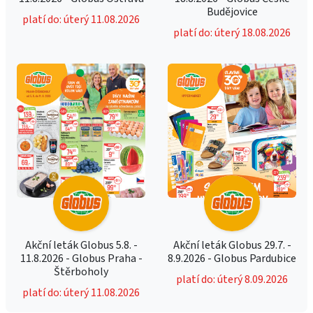
Budějovice
platí do: úterý 11.08.2026
platí do: úterý 18.08.2026
Akční leták Globus 5.8. -
Akční leták Globus 29.7. -
11.8.2026 - Globus Praha -
8.9.2026 - Globus Pardubice
Štěrboholy
platí do: úterý 8.09.2026
platí do: úterý 11.08.2026