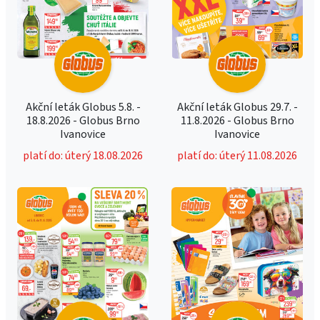
Akční leták Globus 5.8. -
Akční leták Globus 29.7. -
18.8.2026 - Globus Brno
11.8.2026 - Globus Brno
Ivanovice
Ivanovice
platí do: úterý 18.08.2026
platí do: úterý 11.08.2026