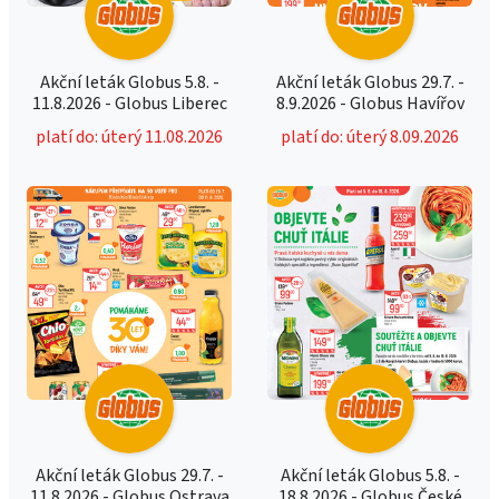
Akční leták Globus 5.8. -
Akční leták Globus 29.7. -
11.8.2026 - Globus Liberec
8.9.2026 - Globus Havířov
platí do: úterý 11.08.2026
platí do: úterý 8.09.2026
Akční leták Globus 29.7. -
Akční leták Globus 5.8. -
11.8.2026 - Globus Ostrava
18.8.2026 - Globus České