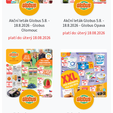
Akční leták Globus 5.8. -
Akční leták Globus 5.8. -
18.8.2026 - Globus
18.8.2026 - Globus Opava
Olomouc
platí do: úterý 18.08.2026
platí do: úterý 18.08.2026