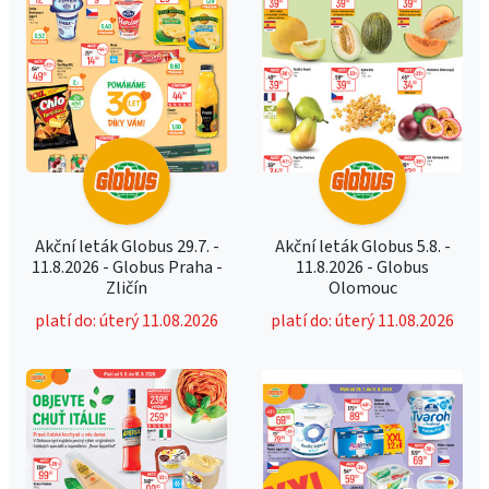
Akční leták Globus 29.7. -
Akční leták Globus 5.8. -
11.8.2026 - Globus Praha -
11.8.2026 - Globus
Zličín
Olomouc
platí do: úterý 11.08.2026
platí do: úterý 11.08.2026