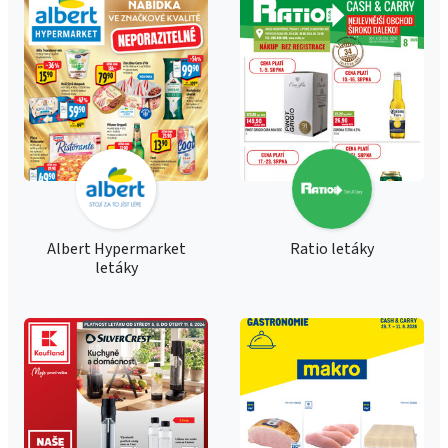
Albert Hypermarket
Ratio letáky
letáky