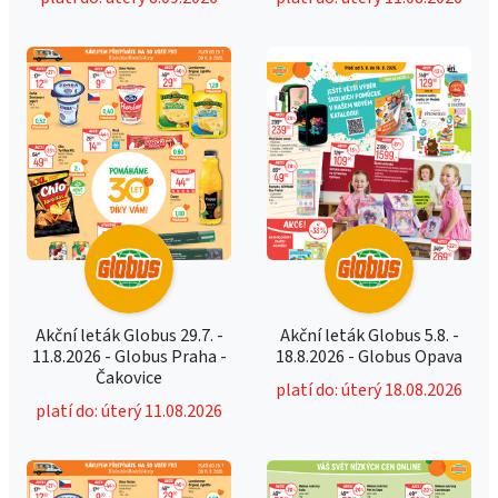
Akční leták Globus 29.7. -
Akční leták Globus 5.8. -
11.8.2026 - Globus Praha -
18.8.2026 - Globus Opava
Čakovice
platí do: úterý 18.08.2026
platí do: úterý 11.08.2026