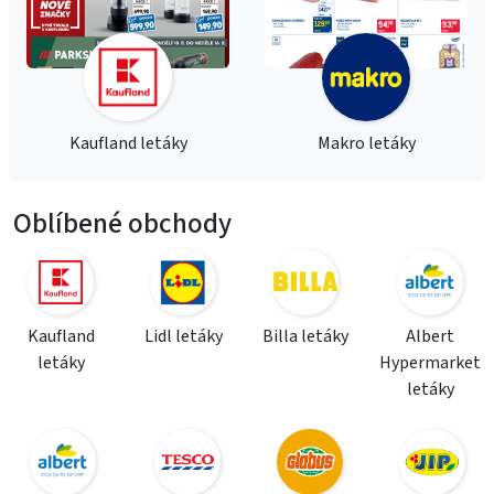
Kaufland letáky
Makro letáky
Oblíbené obchody
Kaufland
Lidl letáky
Billa letáky
Albert
letáky
Hypermarket
letáky