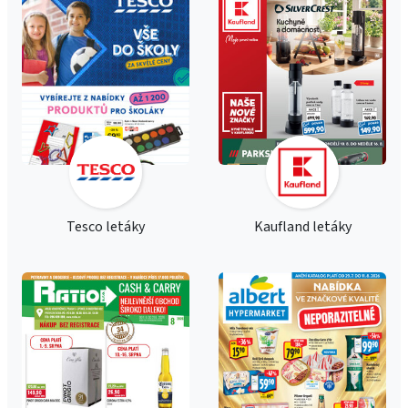
Tesco letáky
Kaufland letáky