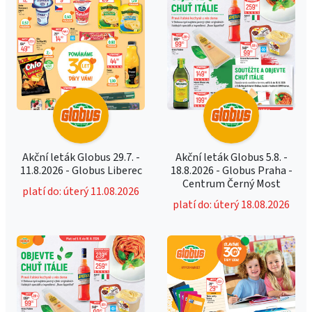
Akční leták Globus 29.7. -
Akční leták Globus 5.8. -
11.8.2026 - Globus Liberec
18.8.2026 - Globus Praha -
Centrum Černý Most
platí do: úterý 11.08.2026
platí do: úterý 18.08.2026