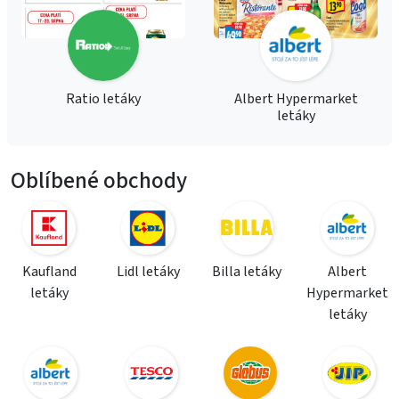
Ratio letáky
Albert Hypermarket
letáky
Oblíbené obchody
Kaufland
Lidl letáky
Billa letáky
Albert
letáky
Hypermarket
letáky