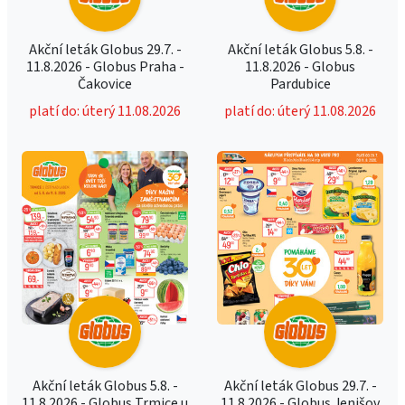
Akční leták Globus 29.7. -
Akční leták Globus 5.8. -
11.8.2026 - Globus Praha -
11.8.2026 - Globus
Čakovice
Pardubice
platí do: úterý 11.08.2026
platí do: úterý 11.08.2026
Akční leták Globus 5.8. -
Akční leták Globus 29.7. -
11.8.2026 - Globus Trmice u
11.8.2026 - Globus Jenišov