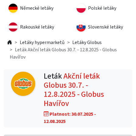
Německé letáky
Polské letáky
Rakouské letáky
Slovenské letáky
Letáky hypermarketů
Letáky Globus
Leták Akční leták Globus 30.7. - 12.8.2025 - Globus
Havířov
Leták
Akční leták
Globus 30.7. -
12.8.2025 - Globus
Havířov
Platnost: 30.07.2025 -
12.08.2025