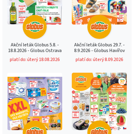
Akční leták Globus 5.8. -
Akční leták Globus 29.7. -
18.8.2026 - Globus Ostrava
8.9.2026 - Globus Havířov
platí do: úterý 18.08.2026
platí do: úterý 8.09.2026