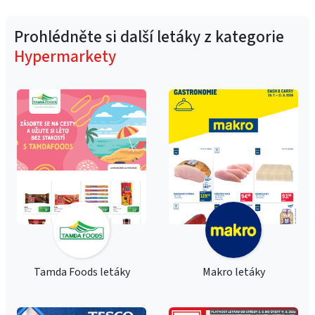
Prohlédněte si další letáky z kategorie
Hypermarkety
Tamda Foods letáky
Makro letáky