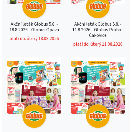
Akční leták Globus 5.8. -
Akční leták Globus 5.8. -
18.8.2026 - Globus Opava
11.8.2026 - Globus Praha -
Čakovice
platí do: úterý 18.08.2026
platí do: úterý 11.08.2026