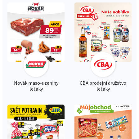
Novák maso-uzeniny
CBA prodejní družstvo
letáky
letáky