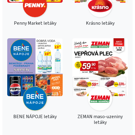
Penny Market letáky
Krásno letáky
BENE NÁPOJE letáky
ZEMAN maso-uzeniny
letáky