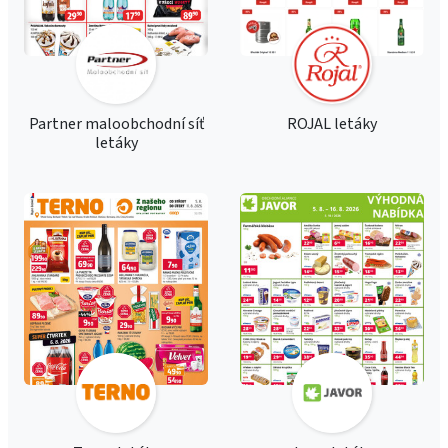
Partner maloobchodní síť
ROJAL letáky
letáky