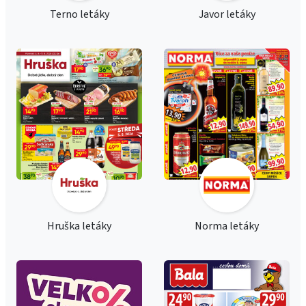
Terno letáky
Javor letáky
Hruška letáky
Norma letáky