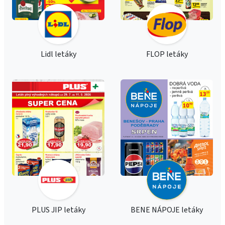
Lidl letáky
FLOP letáky
PLUS JIP letáky
BENE NÁPOJE letáky