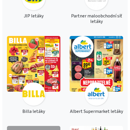
JIP letáky
Partner maloobchodní síť
letáky
Billa letáky
Albert Supermarket letáky