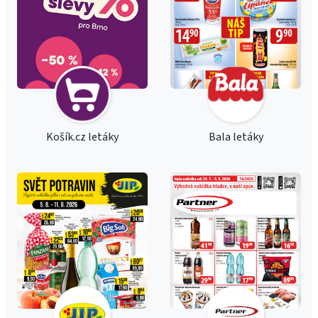
Košík.cz letáky
Bala letáky