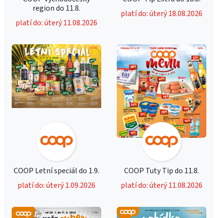
region do 11.8.
platí do: úterý 18.08.2026
platí do: úterý 11.08.2026
COOP Letní speciál do 1.9.
COOP Tuty Tip do 11.8.
platí do: úterý 1.09.2026
platí do: úterý 11.08.2026