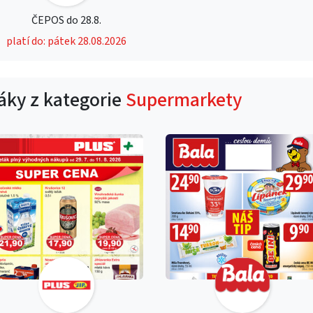
ČEPOS do 28.8.
platí do: pátek 28.08.2026
táky z kategorie
Supermarkety