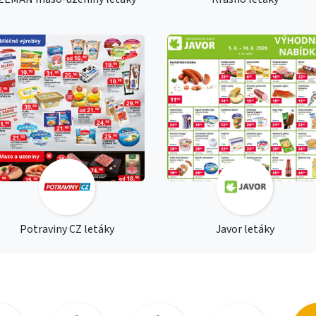
Potraviny CZ letáky
Javor letáky