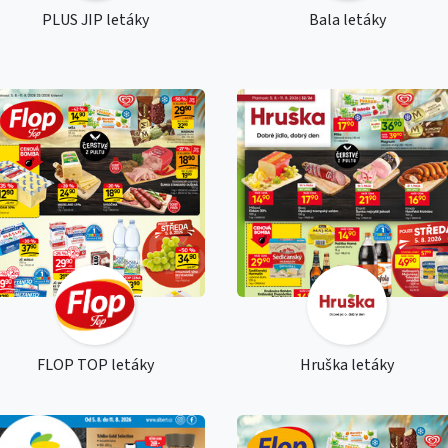
PLUS JIP letáky
Bala letáky
FLOP TOP letáky
Hruška letáky