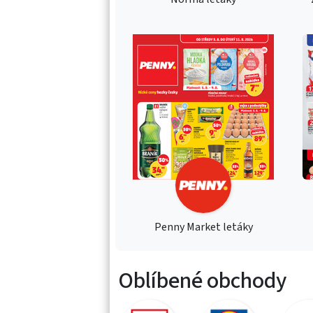
Penny Market letáky
Oblíbené obchody