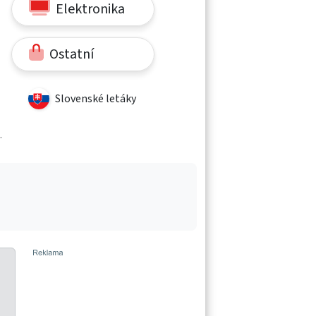
Elektronika
Ostatní
Slovenské letáky
.