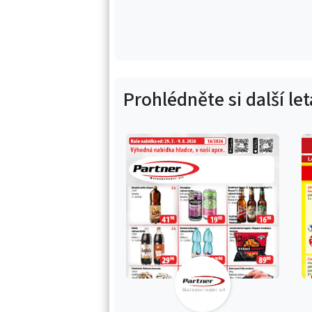
Prohlédněte si další le