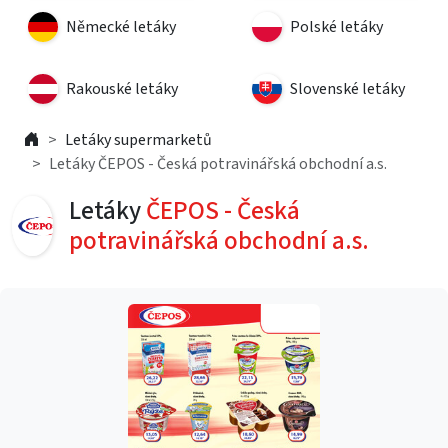
Německé letáky
Polské letáky
Rakouské letáky
Slovenské letáky
Letáky supermarketů
Letáky ČEPOS - Česká potravinářská obchodní a.s.
Letáky
ČEPOS - Česká
potravinářská obchodní a.s.