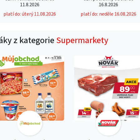
11.8.2026
16.8.2026
platí do: úterý 11.08.2026
platí do: neděle 16.08.2026
táky z kategorie
Supermarkety