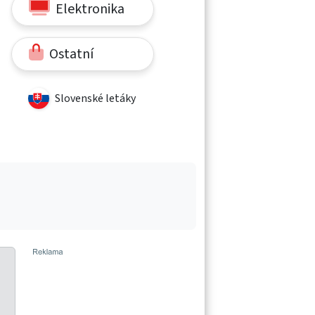
Elektronika
Ostatní
Slovenské letáky