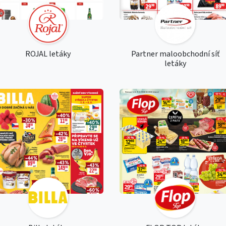
ROJAL letáky
Partner maloobchodní síť
letáky