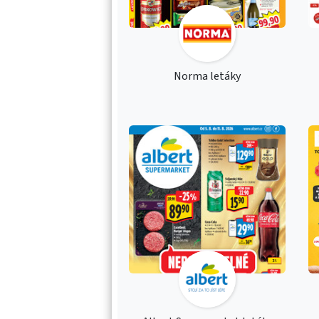
Norma letáky