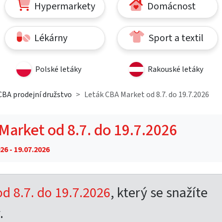
Hypermarkety
Domácnost
Lékárny
Sport a textil
Polské letáky
Rakouské letáky
CBA prodejní družstvo
Leták CBA Market od 8.7. do 19.7.2026
Market od 8.7. do 19.7.2026
26 - 19.07.2026
d 8.7. do 19.7.2026
, který se snažíte
.