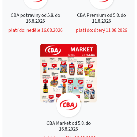
CBA potraviny od 5.8. do
CBA Premium od 5.8. do
16.8.2026
11.8.2026
platí do: neděle 16.08.2026
platí do: úterý 11.08.2026
CBA Market od 5.8. do
16.8.2026