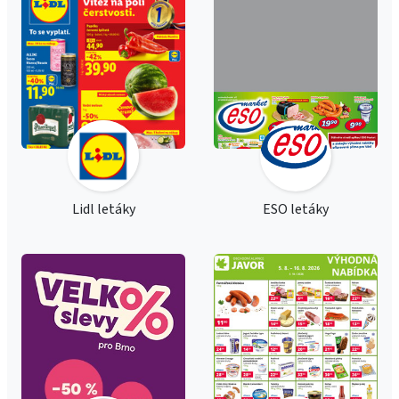
Lidl letáky
ESO letáky