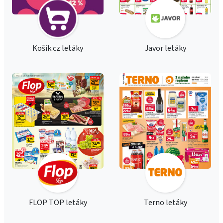
Košík.cz letáky
Javor letáky
FLOP TOP letáky
Terno letáky