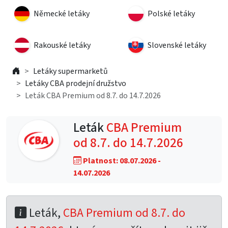
Německé letáky
Polské letáky
Rakouské letáky
Slovenské letáky
Letáky supermarketů
Letáky CBA prodejní družstvo
Leták CBA Premium od 8.7. do 14.7.2026
Leták
CBA Premium
od 8.7. do 14.7.2026
Platnost: 08.07.2026 -
14.07.2026
Leták,
CBA Premium od 8.7. do