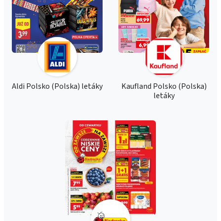
Aldi Polsko (Polska) letáky
Kaufland Polsko (Polska)
letáky