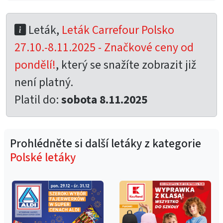
Leták,
Leták Carrefour Polsko
27.10.-8.11.2025 - Značkové ceny od
pondělí!
, který se snažíte zobrazit již
není platný.
Platil do:
sobota 8.11.2025
Prohlédněte si další letáky z kategorie
Polské letáky