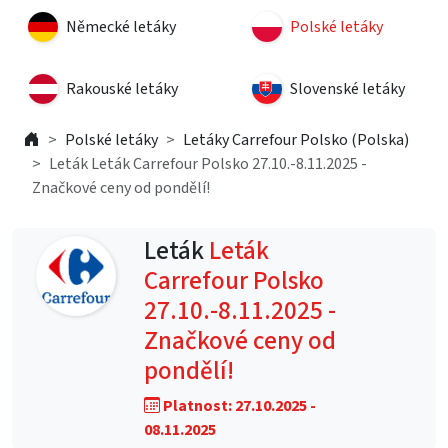
Německé letáky
Polské letáky
Rakouské letáky
Slovenské letáky
Polské letáky
Letáky Carrefour Polsko (Polska)
Leták Leták Carrefour Polsko 27.10.-8.11.2025 -
Značkové ceny od pondělí!
Leták
Leták
Carrefour Polsko
27.10.-8.11.2025 -
Značkové ceny od
pondělí!
Platnost: 27.10.2025 -
08.11.2025