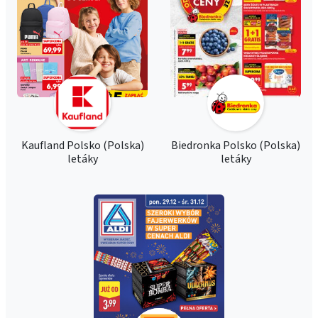
Kaufland Polsko (Polska)
Biedronka Polsko (Polska)
letáky
letáky