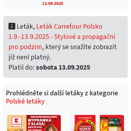
13.09.2025
Leták,
Leták Carrefour Polsko
1.9.-13.9.2025 - Stylové a propagační
pro podzim
, který se snažíte zobrazit
již není platný.
Platil do:
sobota 13.09.2025
Prohlédněte si další letáky z kategorie
Polské letáky