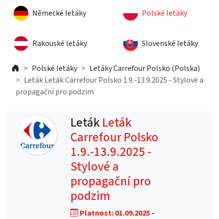
Německé letáky
Polské letáky
Rakouské letáky
Slovenské letáky
Polské letáky
Letáky Carrefour Polsko (Polska)
Leták Leták Carrefour Polsko 1.9.-13.9.2025 - Stylové a
propagační pro podzim
Leták
Leták
Carrefour Polsko
1.9.-13.9.2025 -
Stylové a
propagační pro
podzim
Platnost: 01.09.2025 -