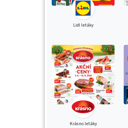
Lidl letáky
Krásno letáky