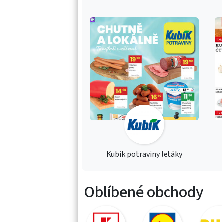
Kubík potraviny letáky
Oblíbené obchody