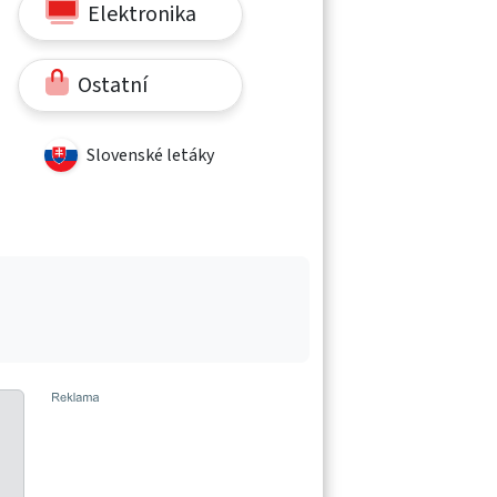
Elektronika
Ostatní
Slovenské letáky