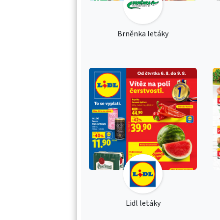
Brněnka letáky
Lidl letáky