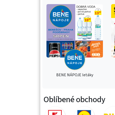
BENE NÁPOJE letáky
Oblíbené obchody