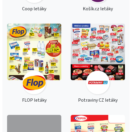
Coop letáky
Košík.cz letáky
FLOP letáky
Potraviny CZ letáky