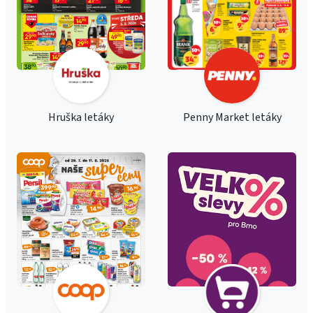
Hruška letáky
Penny Market letáky