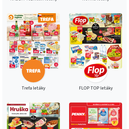
Trefa letáky
FLOP TOP letáky