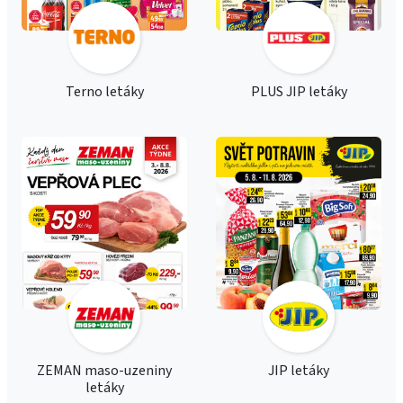
Terno letáky
PLUS JIP letáky
ZEMAN maso-uzeniny
JIP letáky
letáky