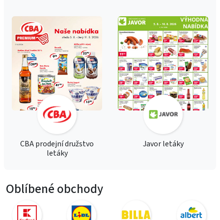
CBA prodejní družstvo
Javor letáky
letáky
Oblíbené obchody