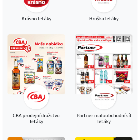
Krásno letáky
Hruška letáky
CBA prodejní družstvo
Partner maloobchodní síť
letáky
letáky