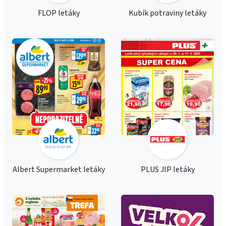
FLOP letáky
Kubík potraviny letáky
Albert Supermarket letáky
PLUS JIP letáky