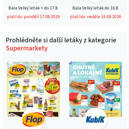
Bala Velký leták + do 17.8.
Bala Velký leták do 16.8.
platí do: pondělí 17.08.2026
platí do: neděle 16.08.2026
Prohlédněte si další letáky z kategorie
Supermarkety