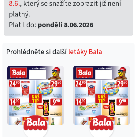
8.6.
, který se snažíte zobrazit již není
platný.
Platil do:
pondělí 8.06.2026
Prohlédněte si další
letáky Bala