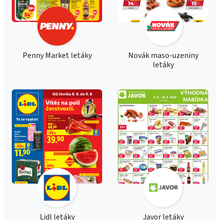
Penny Market letáky
Novák maso-uzeniny
letáky
Lidl letáky
Javor letáky