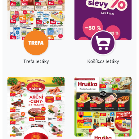
Trefa letáky
Košík.cz letáky