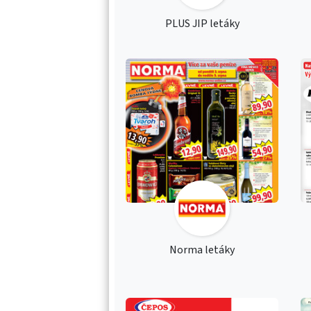
PLUS JIP letáky
Norma letáky