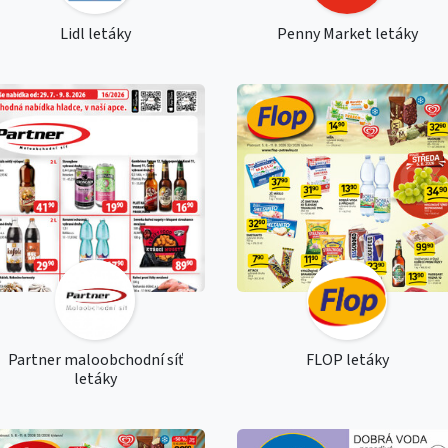
Lidl letáky
Penny Market letáky
Partner maloobchodní síť
FLOP letáky
letáky