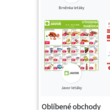
Brněnka letáky
Javor letáky
Oblíbené obchody