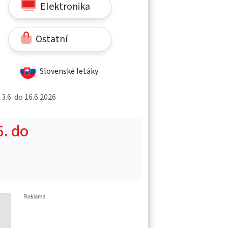
Elektronika
Ostatní
Slovenské letáky
.6. do 16.6.2026
6. do