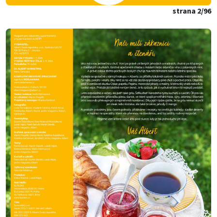
strana 2/96