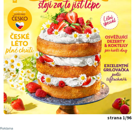
strana 1/96