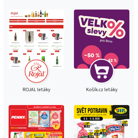
ROJAL letáky
Košík.cz letáky