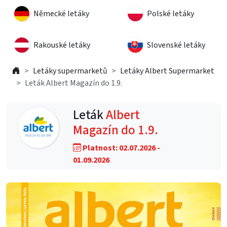
Německé letáky
Polské letáky
Rakouské letáky
Slovenské letáky
Letáky supermarketů
Letáky Albert Supermarket
Leták Albert Magazín do 1.9.
Leták
Albert
Magazín do 1.9.
Platnost: 02.07.2026 -
01.09.2026