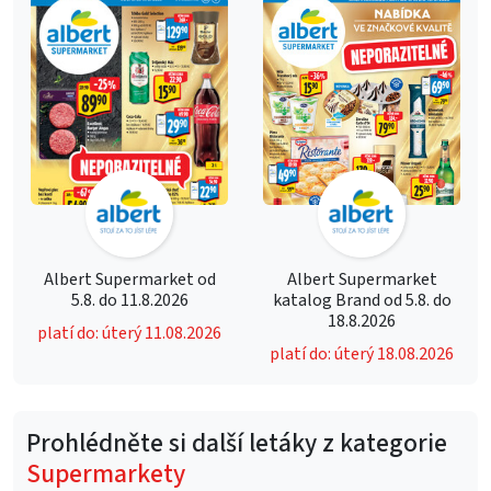
Albert Supermarket od
Albert Supermarket
5.8. do 11.8.2026
katalog Brand od 5.8. do
18.8.2026
platí do: úterý 11.08.2026
platí do: úterý 18.08.2026
Prohlédněte si další letáky z kategorie
Supermarkety