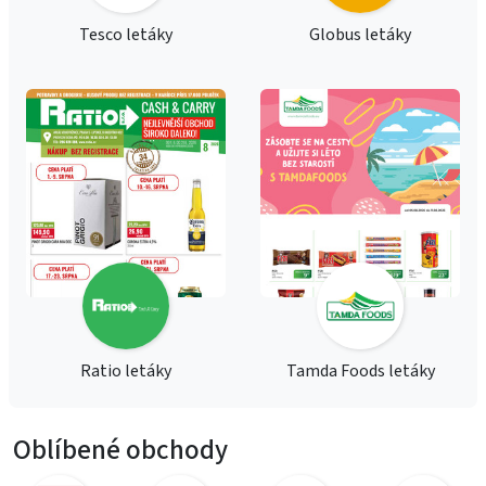
Tesco letáky
Globus letáky
Ratio letáky
Tamda Foods letáky
Oblíbené obchody