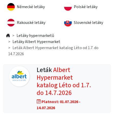
Německé letáky
Polské letáky
Rakouské letáky
Slovenské letáky
Letáky hypermarketů
Letáky Albert Hypermarket
Leták Albert Hypermarket katalog Léto od 1.7. do
14.7.2026
Leták
Albert
Hypermarket
katalog Léto od 1.7.
do 14.7.2026
Platnost: 01.07.2026 -
14.07.2026