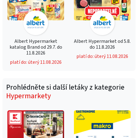
Albert Hypermarket
Albert Hypermarket od 5.8.
katalog Brand od 29.7. do
do 11.8.2026
11.8.2026
platí do: úterý 11.08.2026
platí do: úterý 11.08.2026
Prohlédněte si další letáky z kategorie
Hypermarkety