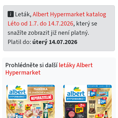
Leták,
Albert Hypermarket katalog
Léto od 1.7. do 14.7.2026
, který se
snažíte zobrazit již není platný.
Platil do:
úterý 14.07.2026
Prohlédněte si další
letáky Albert
Hypermarket