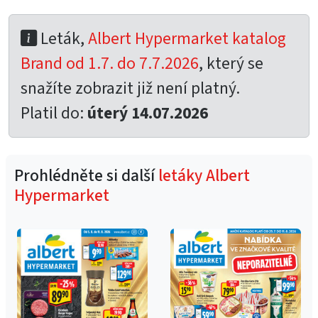
Leták,
Albert Hypermarket katalog
Brand od 1.7. do 7.7.2026
, který se
snažíte zobrazit již není platný.
Platil do:
úterý 14.07.2026
Prohlédněte si další
letáky Albert
Hypermarket