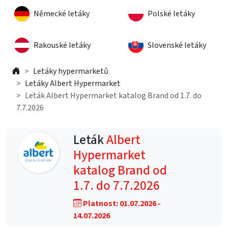
Německé letáky
Polské letáky
Rakouské letáky
Slovenské letáky
Letáky hypermarketů
Letáky Albert Hypermarket
Leták Albert Hypermarket katalog Brand od 1.7. do
7.7.2026
Leták
Albert
Hypermarket
katalog Brand od
1.7. do 7.7.2026
Platnost: 01.07.2026 -
14.07.2026