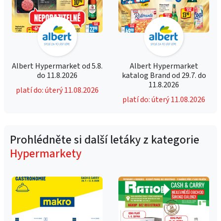
Albert Hypermarket od 5.8.
Albert Hypermarket
do 11.8.2026
katalog Brand od 29.7. do
11.8.2026
platí do: úterý 11.08.2026
platí do: úterý 11.08.2026
Prohlédněte si další letáky z kategorie
Hypermarkety