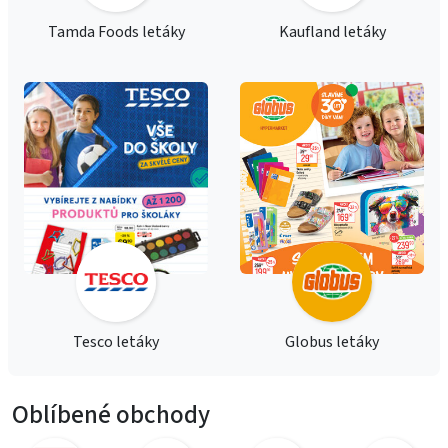
Tamda Foods letáky
Kaufland letáky
Tesco letáky
Globus letáky
Oblíbené obchody