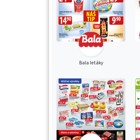
Bala letáky