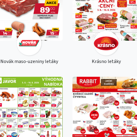
Novák maso-uzeniny letáky
Krásno letáky