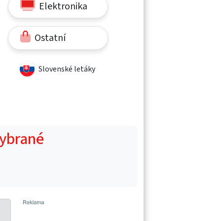
Elektronika
Ostatní
Slovenské letáky
vybrané