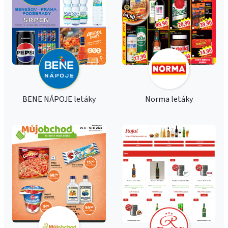
BENE NÁPOJE letáky
Norma letáky