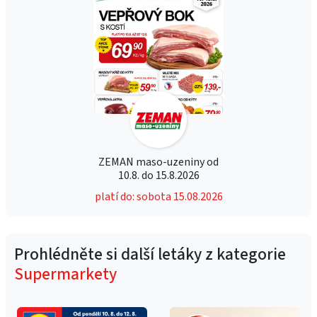
ZEMAN maso-uzeniny od
10.8. do 15.8.2026
platí do: sobota 15.08.2026
Prohlédněte si další letáky z kategorie
Supermarkety