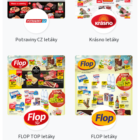
Potraviny CZ letáky
Krásno letáky
FLOP TOP letáky
FLOP letáky