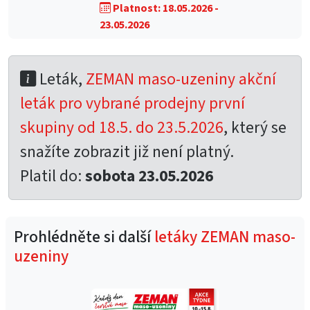
Platnost: 18.05.2026 -
23.05.2026
Leták,
ZEMAN maso-uzeniny akční
leták pro vybrané prodejny první
skupiny od 18.5. do 23.5.2026
, který se
snažíte zobrazit již není platný.
Platil do:
sobota 23.05.2026
Prohlédněte si další
letáky ZEMAN maso-
uzeniny