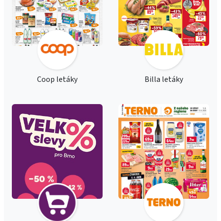
Coop letáky
Billa letáky