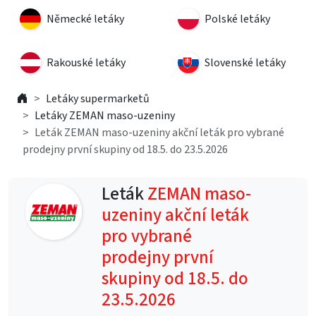
Německé letáky
Polské letáky
Rakouské letáky
Slovenské letáky
Letáky supermarketů
Letáky ZEMAN maso-uzeniny
Leták ZEMAN maso-uzeniny akční leták pro vybrané
prodejny první skupiny od 18.5. do 23.5.2026
Leták
ZEMAN maso-
uzeniny akční leták
pro vybrané
prodejny první
skupiny od 18.5. do
23.5.2026