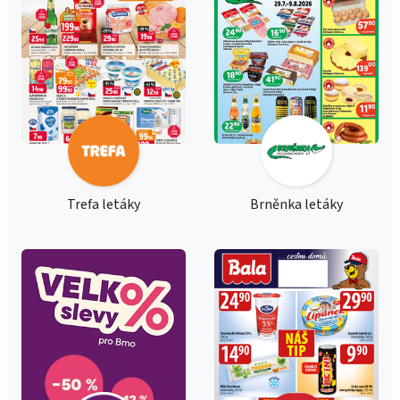
Trefa letáky
Brněnka letáky