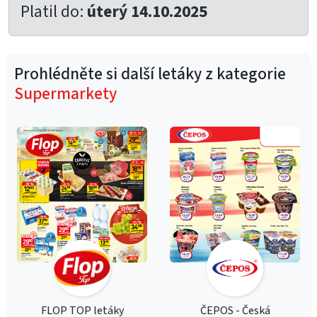
Platil do:
úterý 14.10.2025
Prohlédněte si další letáky z kategorie
Supermarkety
FLOP TOP letáky
ČEPOS - Česká