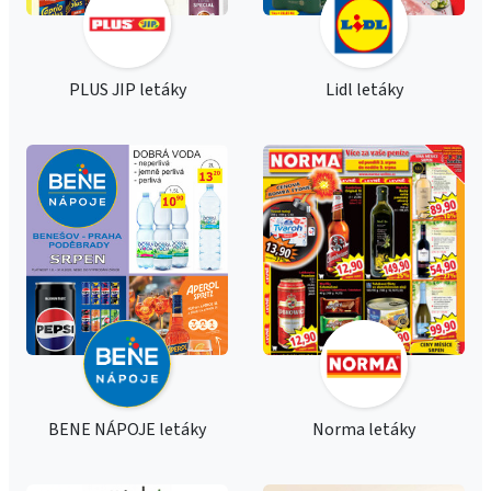
PLUS JIP letáky
Lidl letáky
BENE NÁPOJE letáky
Norma letáky