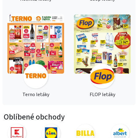
Terno letáky
FLOP letáky
Oblíbené obchody