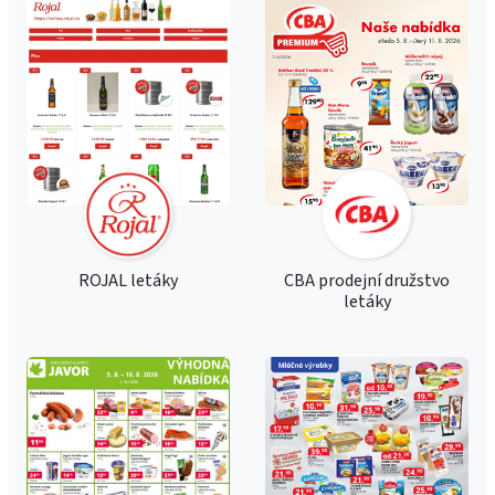
ROJAL letáky
CBA prodejní družstvo
letáky