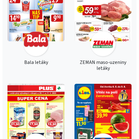
Bala letáky
ZEMAN maso-uzeniny
letáky