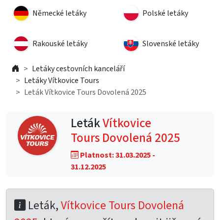
Německé letáky
Polské letáky
Rakouské letáky
Slovenské letáky
Letáky cestovních kanceláří
Letáky Vítkovice Tours
Leták Vítkovice Tours Dovolená 2025
Leták
Vítkovice
Tours Dovolená 2025
Platnost: 31.03.2025 -
31.12.2025
Leták,
Vítkovice Tours Dovolená