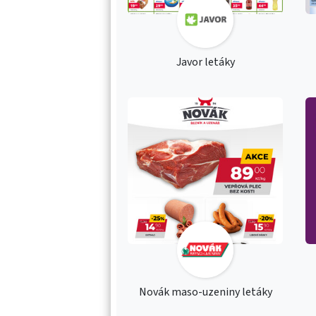
Javor letáky
Novák maso-uzeniny letáky