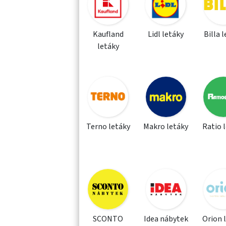
Kaufland
Lidl letáky
Billa 
letáky
Terno letáky
Makro letáky
Ratio 
SCONTO
Idea nábytek
Orion 