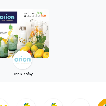
Orion letáky