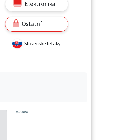
Elektronika
Ostatní
Slovenské letáky