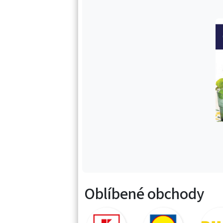
Oblíbené obchody