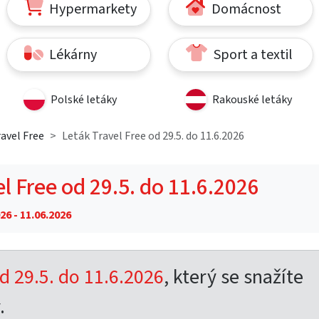
Hypermarkety
Domácnost
Lékárny
Sport a textil
Polské letáky
Rakouské letáky
avel Free
Leták Travel Free od 29.5. do 11.6.2026
l Free od 29.5. do 11.6.2026
26 - 11.06.2026
d 29.5. do 11.6.2026
, který se snažíte
.