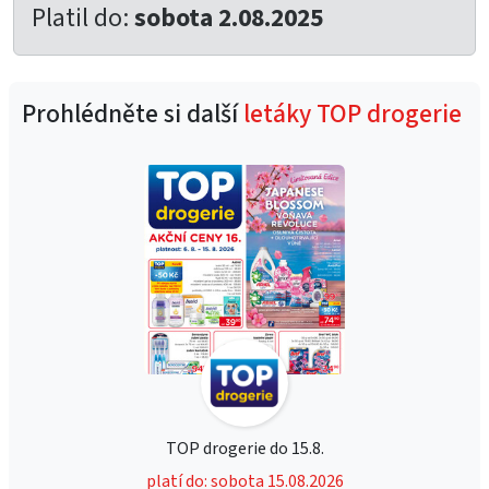
Platil do:
sobota 2.08.2025
Prohlédněte si další
letáky TOP drogerie
TOP drogerie do 15.8.
platí do: sobota 15.08.2026