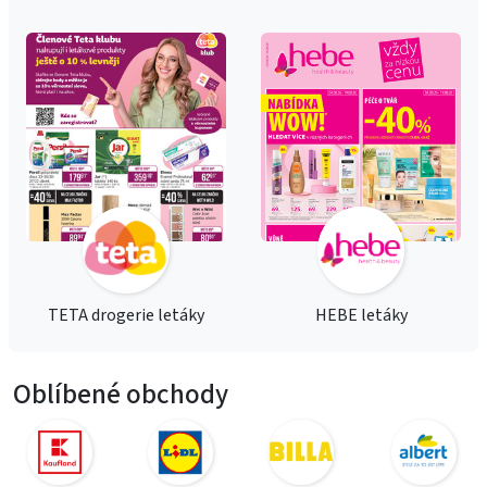
TETA drogerie letáky
HEBE letáky
Oblíbené obchody