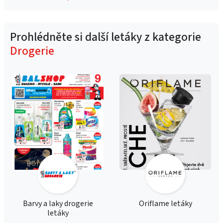
Prohlédněte si další letáky z kategorie
Drogerie
Barvy a laky drogerie
Oriflame letáky
letáky