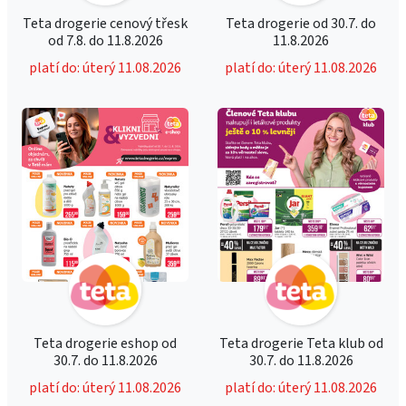
Teta drogerie cenový třesk
Teta drogerie od 30.7. do
od 7.8. do 11.8.2026
11.8.2026
platí do: úterý 11.08.2026
platí do: úterý 11.08.2026
Teta drogerie eshop od
Teta drogerie Teta klub od
30.7. do 11.8.2026
30.7. do 11.8.2026
platí do: úterý 11.08.2026
platí do: úterý 11.08.2026