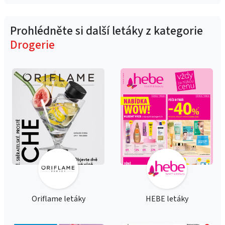
Prohlédněte si další letáky z kategorie
Drogerie
Oriflame letáky
HEBE letáky