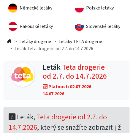
Německé letáky
Polské letáky
Rakouské letáky
Slovenské letáky
Letáky drogerie
Letáky TETA drogerie
Leták Teta drogerie od 2.7. do 14.7.2026
Leták
Teta drogerie
od 2.7. do 14.7.2026
Platnost: 02.07.2026 -
14.07.2026
Leták,
Teta drogerie od 2.7. do
14.7.2026
, který se snažíte zobrazit již