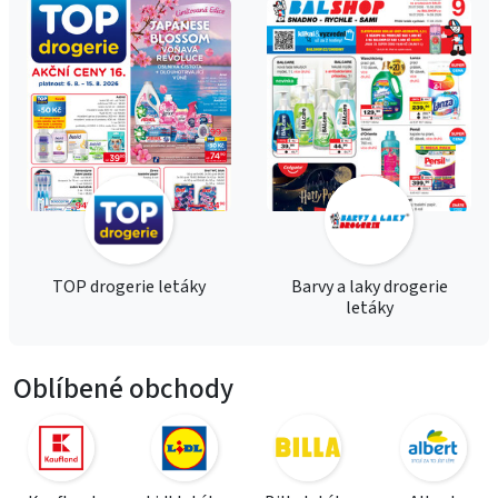
TOP drogerie letáky
Barvy a laky drogerie
letáky
Oblíbené obchody