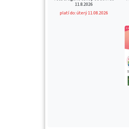
11.8.2026
platí do: úterý 11.08.2026