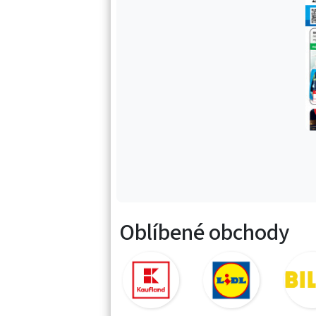
Oblíbené obchody