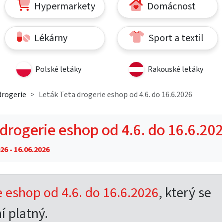
Hypermarkety
Domácnost
Lékárny
Sport a textil
Polské letáky
Rakouské letáky
drogerie
Leták Teta drogerie eshop od 4.6. do 16.6.2026
 drogerie eshop od 4.6. do 16.6.20
26 - 16.06.2026
e eshop od 4.6. do 16.6.2026
, který se
í platný.