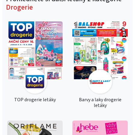
Drogerie
TOP drogerie letáky
Barvy a laky drogerie
letáky