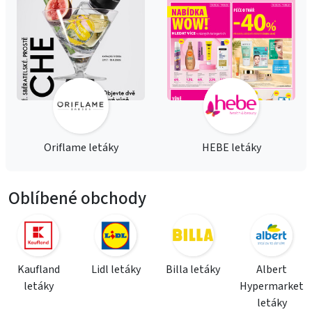
Oriflame letáky
HEBE letáky
Oblíbené obchody
Kaufland
Lidl letáky
Billa letáky
Albert
letáky
Hypermarket
letáky