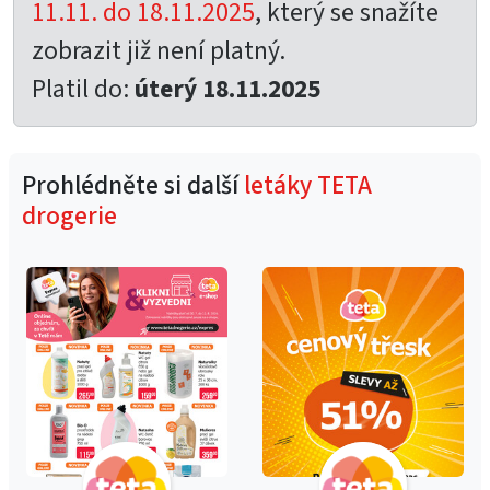
11.11. do 18.11.2025
, který se snažíte
zobrazit již není platný.
Platil do:
úterý 18.11.2025
Prohlédněte si další
letáky TETA
drogerie