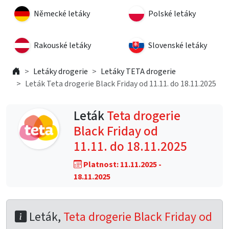
Německé letáky
Polské letáky
Rakouské letáky
Slovenské letáky
Letáky drogerie
Letáky TETA drogerie
Leták Teta drogerie Black Friday od 11.11. do 18.11.2025
Leták
Teta drogerie
Black Friday od
11.11. do 18.11.2025
Platnost: 11.11.2025 -
18.11.2025
Leták,
Teta drogerie Black Friday od