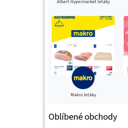
Albert Hypermarket letáky
Makro letáky
Oblíbené obchody