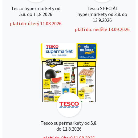
Tesco hypermarkety od
Tesco SPECIÁL
5.8. do 11.8.2026
hypermarkety od 3.8. do
13.9.2026
platí do: úterý 11.08.2026
platí do: neděle 13.09.2026
Tesco supermarkety od 5.8.
do 11.8.2026