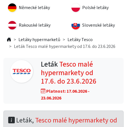
Německé letáky
Polské letáky
Rakouské letáky
Slovenské letáky
Letáky hypermarketů
Letáky Tesco
Leták Tesco malé hypermarkety od 17.6. do 23.6.2026
Leták
Tesco malé
hypermarkety od
17.6. do 23.6.2026
Platnost: 17.06.2026 -
23.06.2026
Leták,
Tesco malé hypermarkety od