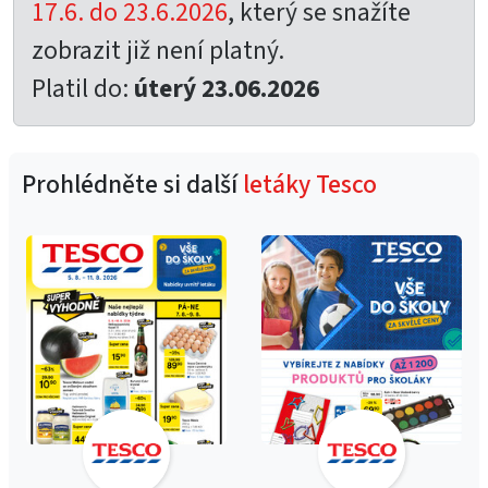
17.6. do 23.6.2026
, který se snažíte
zobrazit již není platný.
Platil do:
úterý 23.06.2026
Prohlédněte si další
letáky Tesco