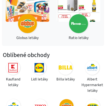
Globus letáky
Ratio letáky
Oblíbené obchody
Kaufland
Lidl letáky
Billa letáky
Albert
letáky
Hypermarket
letáky