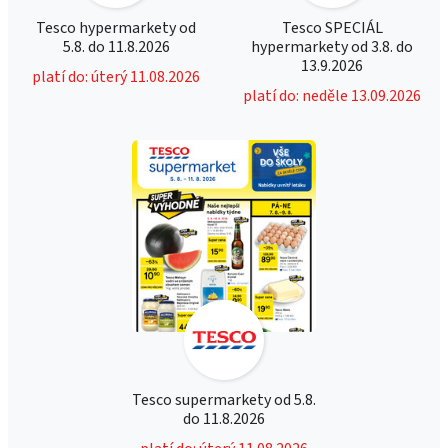
Tesco hypermarkety od
Tesco SPECIÁL
5.8. do 11.8.2026
hypermarkety od 3.8. do
13.9.2026
platí do: úterý 11.08.2026
platí do: neděle 13.09.2026
Tesco supermarkety od 5.8.
do 11.8.2026