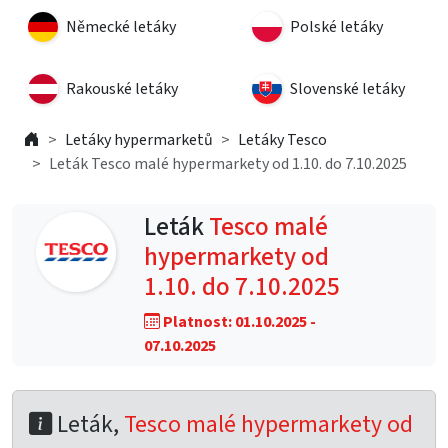
Německé letáky
Polské letáky
Rakouské letáky
Slovenské letáky
Letáky hypermarketů
Letáky Tesco
Leták Tesco malé hypermarkety od 1.10. do 7.10.2025
Leták
Tesco malé
hypermarkety od
1.10. do 7.10.2025
Platnost: 01.10.2025 -
07.10.2025
Leták,
Tesco malé hypermarkety od