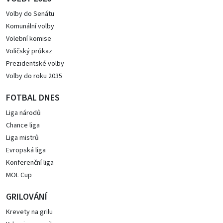
Volby do Senátu
Komunální volby
Volební komise
Voličský průkaz
Prezidentské volby
Volby do roku 2035
FOTBAL DNES
Liga národů
Chance liga
Liga mistrů
Evropská liga
Konferenční liga
MOL Cup
GRILOVÁNÍ
Krevety na grilu