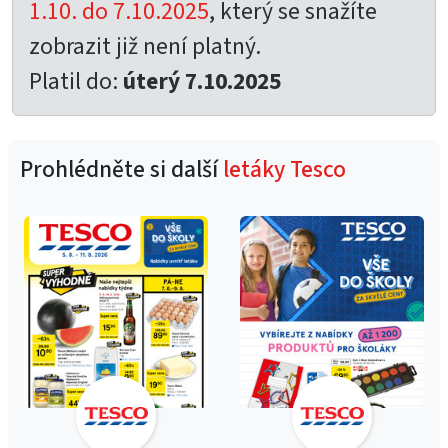
1.10. do 7.10.2025
, který se snažíte
zobrazit již není platný.
Platil do:
úterý 7.10.2025
Prohlédněte si další
letáky Tesco