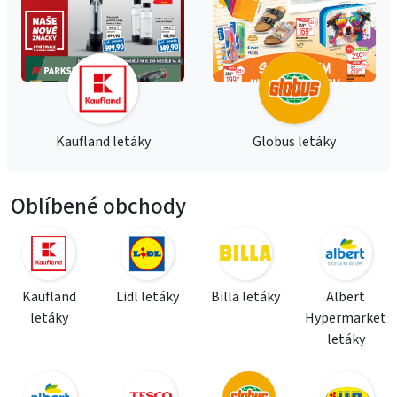
Kaufland letáky
Globus letáky
Oblíbené obchody
Kaufland
Lidl letáky
Billa letáky
Albert
letáky
Hypermarket
letáky