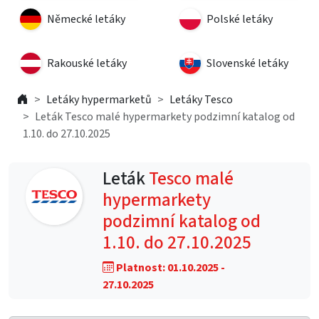
Německé letáky
Polské letáky
Rakouské letáky
Slovenské letáky
Letáky hypermarketů
Letáky Tesco
Leták Tesco malé hypermarkety podzimní katalog od
1.10. do 27.10.2025
Leták
Tesco malé
hypermarkety
podzimní katalog od
1.10. do 27.10.2025
Platnost: 01.10.2025 -
27.10.2025