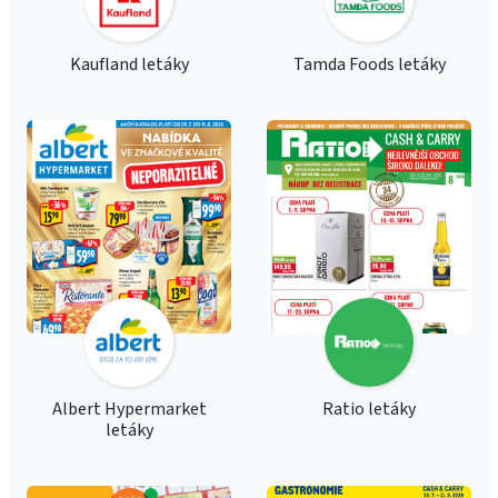
Kaufland letáky
Tamda Foods letáky
Albert Hypermarket
Ratio letáky
letáky