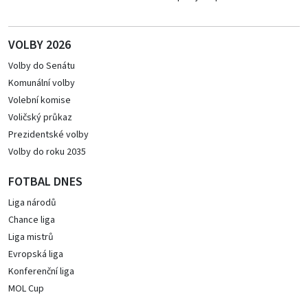
VOLBY 2026
Volby do Senátu
Komunální volby
Volební komise
Voličský průkaz
Prezidentské volby
Volby do roku 2035
FOTBAL DNES
Liga národů
Chance liga
Liga mistrů
Evropská liga
Konferenční liga
MOL Cup