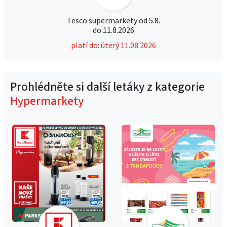
Tesco supermarkety od 5.8.
do 11.8.2026
platí do: úterý 11.08.2026
Prohlédněte si další letáky z kategorie
Hypermarkety