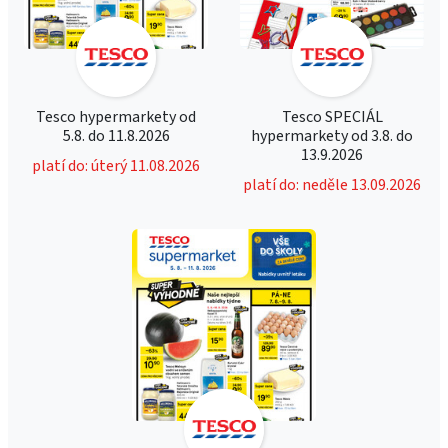
Tesco hypermarkety od
Tesco SPECIÁL
5.8. do 11.8.2026
hypermarkety od 3.8. do
13.9.2026
platí do: úterý 11.08.2026
platí do: neděle 13.09.2026