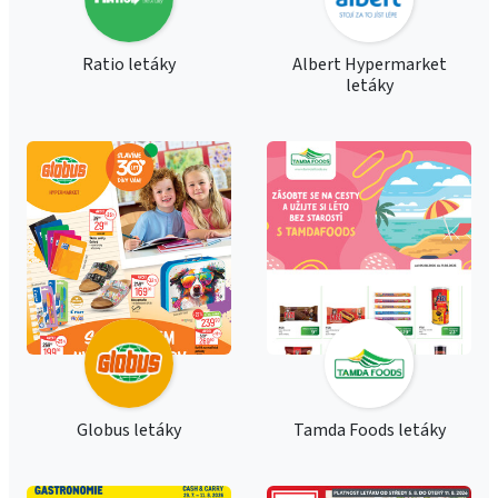
Ratio letáky
Albert Hypermarket
letáky
Globus letáky
Tamda Foods letáky