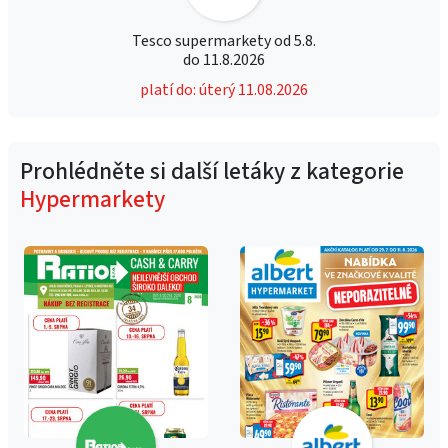
Tesco supermarkety od 5.8.
do 11.8.2026
platí do: úterý 11.08.2026
Prohlédněte si další letáky z kategorie
Hypermarkety