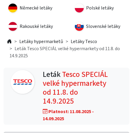
Německé letáky
Polské letáky
Rakouské letáky
Slovenské letáky
Letáky hypermarketů
Letáky Tesco
Leták Tesco SPECIÁL velké hypermarkety od 11.8. do
14.9.2025
Leták
Tesco SPECIÁL
velké hypermarkety
od 11.8. do
14.9.2025
Platnost: 11.08.2025 -
14.09.2025