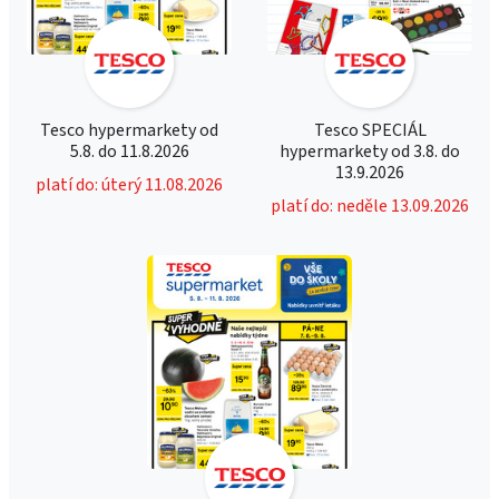
Tesco hypermarkety od
Tesco SPECIÁL
5.8. do 11.8.2026
hypermarkety od 3.8. do
13.9.2026
platí do: úterý 11.08.2026
platí do: neděle 13.09.2026