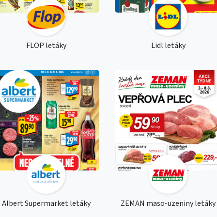
FLOP letáky
Lidl letáky
Albert Supermarket letáky
ZEMAN maso-uzeniny letáky