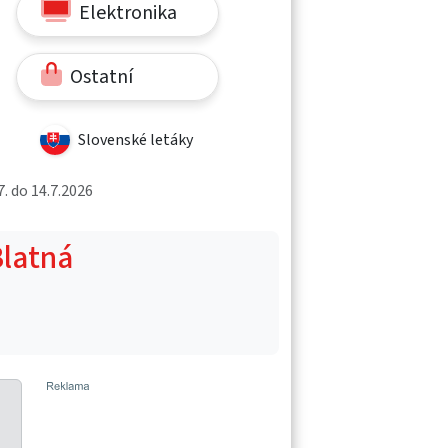
Elektronika
Ostatní
Slovenské letáky
. do 14.7.2026
Blatná