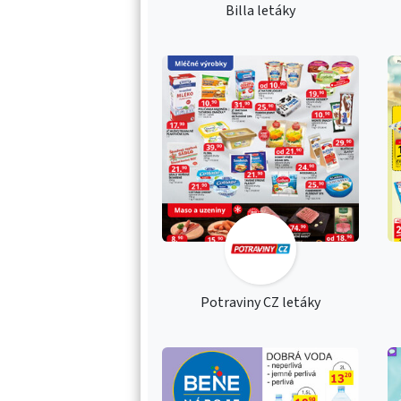
Billa letáky
Potraviny CZ letáky