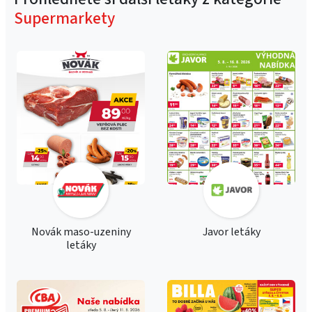
Supermarkety
Novák maso-uzeniny
Javor letáky
letáky