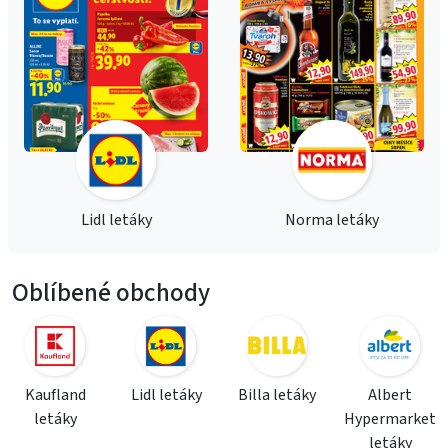
Lidl letáky
Norma letáky
Oblíbené obchody
Kaufland
Lidl letáky
Billa letáky
Albert
letáky
Hypermarket
letáky