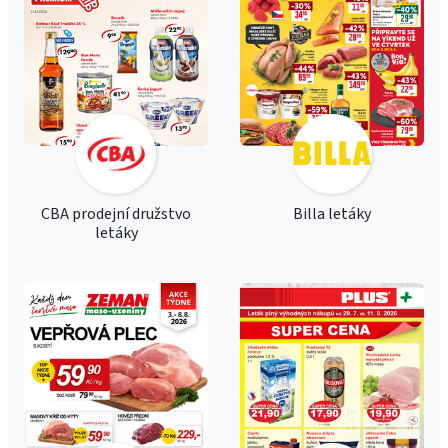
CBA prodejní družstvo
Billa letáky
letáky