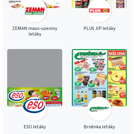
ZEMAN maso-uzeniny
PLUS JIP letáky
letáky
ESO letáky
Brněnka letáky