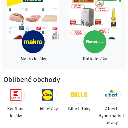
Makro letáky
Ratio letáky
Oblíbené obchody
Kaufland
Lidl letáky
Billa letáky
Albert
letáky
Hypermarket
letáky