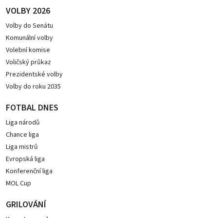
VOLBY 2026
Volby do Senátu
Komunální volby
Volební komise
Voličský průkaz
Prezidentské volby
Volby do roku 2035
FOTBAL DNES
Liga národů
Chance liga
Liga mistrů
Evropská liga
Konferenční liga
MOL Cup
GRILOVÁNÍ