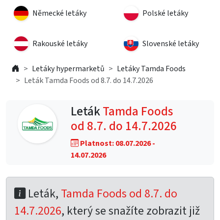
Německé letáky
Polské letáky
Rakouské letáky
Slovenské letáky
Letáky hypermarketů
Letáky Tamda Foods
Leták Tamda Foods od 8.7. do 14.7.2026
Leták
Tamda Foods
od 8.7. do 14.7.2026
Platnost: 08.07.2026 -
14.07.2026
Leták,
Tamda Foods od 8.7. do
14.7.2026
, který se snažíte zobrazit již