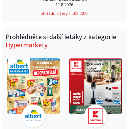
11.8.2026
platí do: úterý 11.08.2026
Prohlédněte si další letáky z kategorie
Hypermarkety