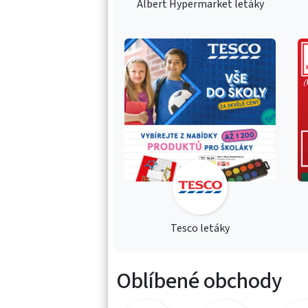
Albert Hypermarket letáky
Tesco letáky
Oblíbené obchody