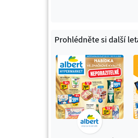
Prohlédněte si další le