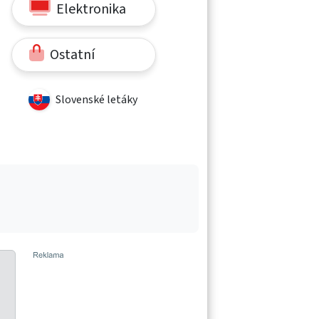
Elektronika
Ostatní
Slovenské letáky