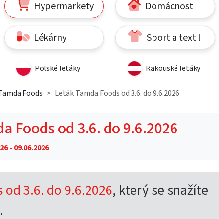
Hypermarkety
Domácnost
Lékárny
Sport a textil
Polské letáky
Rakouské letáky
 Tamda Foods
Leták Tamda Foods od 3.6. do 9.6.2026
a Foods od 3.6. do 9.6.2026
26 - 09.06.2026
od 3.6. do 9.6.2026
, který se snažíte
.