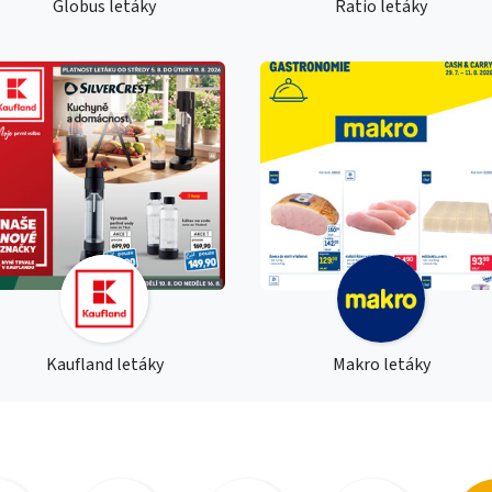
Globus letáky
Ratio letáky
Kaufland letáky
Makro letáky