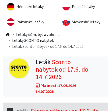
Německé letáky
Polské letáky
Rakouské letáky
Slovenské letáky
Letáky dům, byt a zahrada
Letáky SCONTO nábytek
Leták Sconto nábytek od 17.6. do 14.7.2026
Leták
Sconto
nábytek od 17.6. do
14.7.2026
Platnost: 17.06.2026 -
14.07.2026