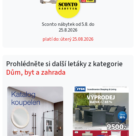
Sconto nábytek od 5.8. do
25.8.2026
platí do: úterý 25.08.2026
Prohlédněte si další letáky z kategorie
Dům, byt a zahrada