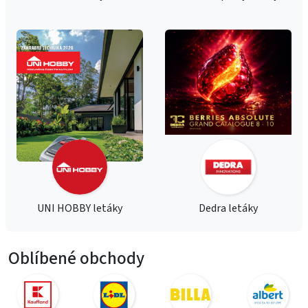
UNI HOBBY letáky
Dedra letáky
Oblíbené obchody