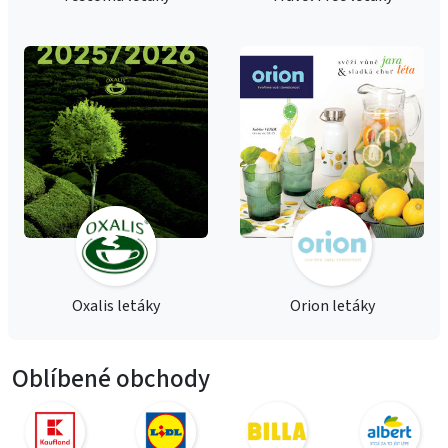
Oxalis letáky
Orion letáky
Oblíbené obchody