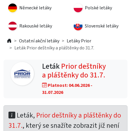
Německé letáky
Polské letáky
Rakouské letáky
Slovenské letáky
Ostatní akční letáky
Letáky Prior
Leták Prior deštníky a pláštěnky do 31.7.
Leták
Prior deštníky
a pláštěnky do 31.7.
Platnost: 04.06.2026 -
31.07.2026
Leták,
Prior deštníky a pláštěnky do
31.7.
, který se snažíte zobrazit již není