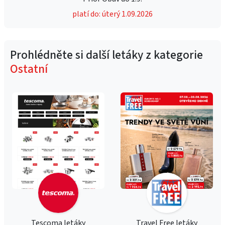
platí do: úterý 1.09.2026
Prohlédněte si další letáky z kategorie
Ostatní
Tescoma letáky
Travel Free letáky