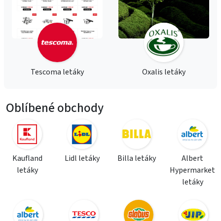
Tescoma letáky
Oxalis letáky
Oblíbené obchody
Kaufland
Lidl letáky
Billa letáky
Albert
letáky
Hypermarket
letáky