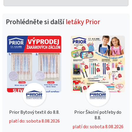
Prohlédněte si další
letáky Prior
Prior Bytový textil do 8.8.
Prior Školní potřeby do
8.8.
platí do: sobota 8.08.2026
platí do: sobota 8.08.2026