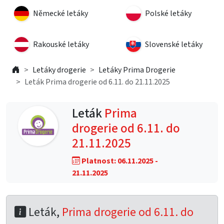
Německé letáky
Polské letáky
Rakouské letáky
Slovenské letáky
Letáky drogerie
Letáky Prima Drogerie
Leták Prima drogerie od 6.11. do 21.11.2025
Leták
Prima
drogerie od 6.11. do
21.11.2025
Platnost: 06.11.2025 -
21.11.2025
Leták,
Prima drogerie od 6.11. do