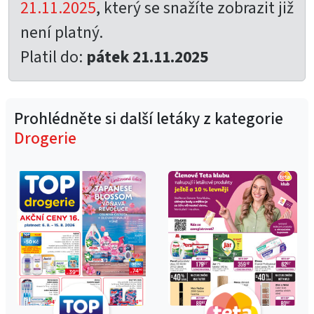
21.11.2025
, který se snažíte zobrazit již
není platný.
Platil do:
pátek 21.11.2025
Prohlédněte si další letáky z kategorie
Drogerie