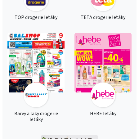
TOP drogerie letáky
TETA drogerie letáky
Barvy a laky drogerie
HEBE letáky
letáky