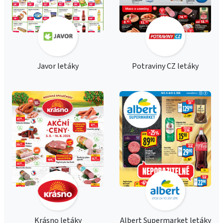
Javor letáky
Potraviny CZ letáky
Krásno letáky
Albert Supermarket letáky