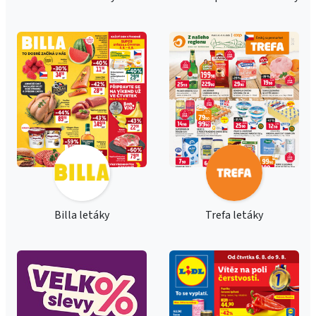
Billa letáky
Trefa letáky