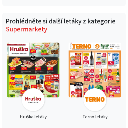
Prohlédněte si další letáky z kategorie
Supermarkety
Hruška letáky
Terno letáky