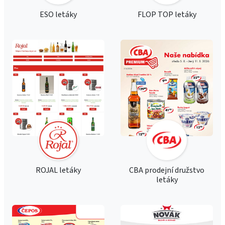
ESO letáky
FLOP TOP letáky
ROJAL letáky
CBA prodejní družstvo
letáky