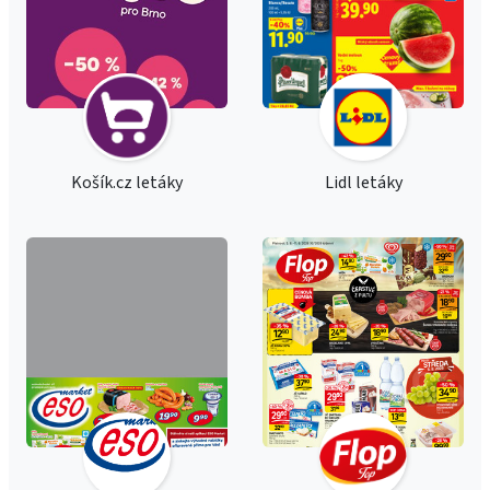
Košík.cz letáky
Lidl letáky