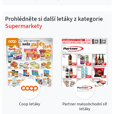
Prohlédněte si další letáky z kategorie
Supermarkety
Coop letáky
Partner maloobchodní síť
letáky