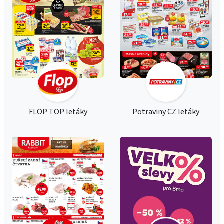
FLOP TOP letáky
Potraviny CZ letáky