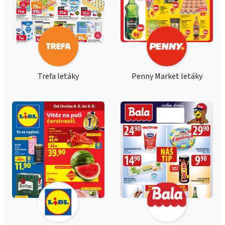
Trefa letáky
Penny Market letáky