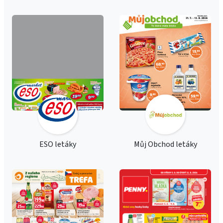
ESO letáky
Můj Obchod letáky