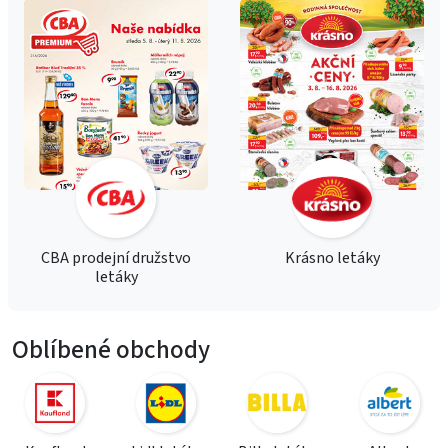
CBA prodejní družstvo
Krásno letáky
letáky
Oblíbené obchody