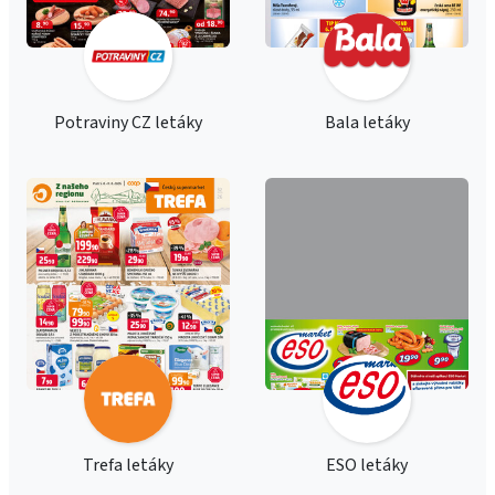
Potraviny CZ letáky
Bala letáky
Trefa letáky
ESO letáky