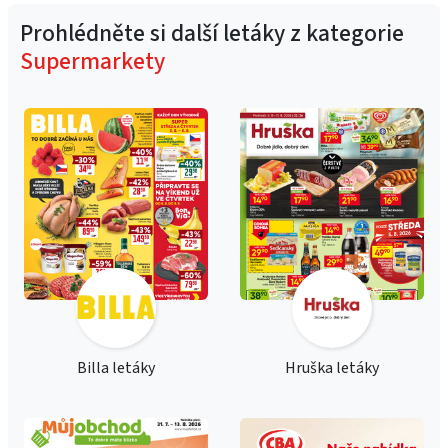
Prohlédněte si další letáky z kategorie
Supermarkety
Billa letáky
Hruška letáky