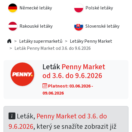
Německé letáky
Polské letáky
Rakouské letáky
Slovenské letáky
Letáky supermarketů
Letáky Penny Market
Leták Penny Market od 3.6. do 9.6.2026
Leták
Penny Market
od 3.6. do 9.6.2026
Platnost: 03.06.2026 -
09.06.2026
Leták,
Penny Market od 3.6. do
9.6.2026
, který se snažíte zobrazit již