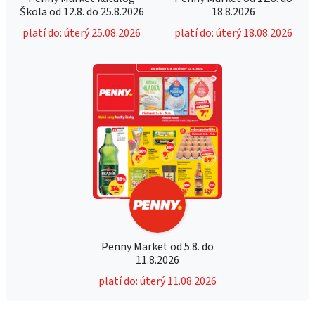
Škola od 12.8. do 25.8.2026
18.8.2026
platí do: úterý 25.08.2026
platí do: úterý 18.08.2026
Penny Market od 5.8. do
11.8.2026
platí do: úterý 11.08.2026