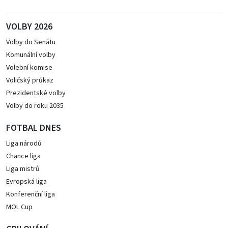
VOLBY 2026
Volby do Senátu
Komunální volby
Volební komise
Voličský průkaz
Prezidentské volby
Volby do roku 2035
FOTBAL DNES
Liga národů
Chance liga
Liga mistrů
Evropská liga
Konferenční liga
MOL Cup