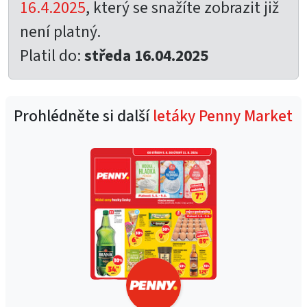
16.4.2025
, který se snažíte zobrazit již
není platný.
Platil do:
středa 16.04.2025
Prohlédněte si další
letáky Penny Market