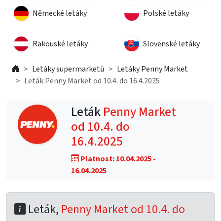
Německé letáky
Polské letáky
Rakouské letáky
Slovenské letáky
Letáky supermarketů
Letáky Penny Market
Leták Penny Market od 10.4. do 16.4.2025
Leták
Penny Market
od 10.4. do
16.4.2025
Platnost: 10.04.2025 -
16.04.2025
Leták,
Penny Market od 10.4. do