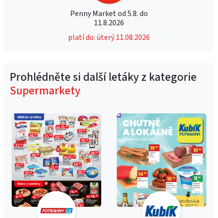
Penny Market od 5.8. do
11.8.2026
platí do: úterý 11.08.2026
Prohlédněte si další letáky z kategorie
Supermarkety