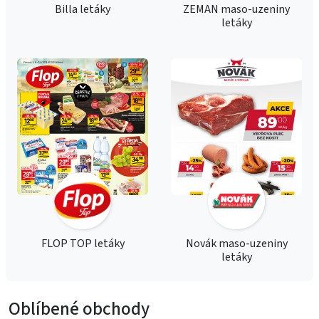
Billa letáky
ZEMAN maso-uzeniny
letáky
FLOP TOP letáky
Novák maso-uzeniny
letáky
Oblíbené obchody