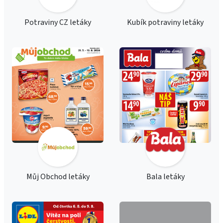
Potraviny CZ letáky
Kubík potraviny letáky
Můj Obchod letáky
Bala letáky