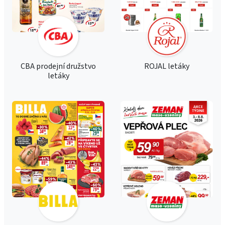
CBA prodejní družstvo
ROJAL letáky
letáky