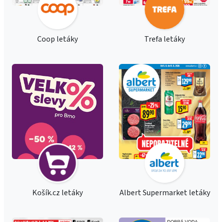
Coop letáky
Trefa letáky
Košík.cz letáky
Albert Supermarket letáky