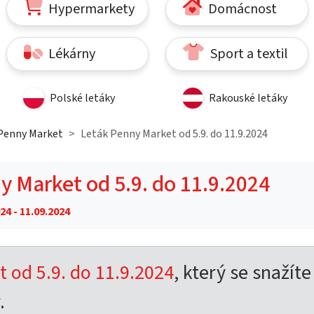
Hypermarkety
Domácnost
Lékárny
Sport a textil
Polské letáky
Rakouské letáky
Penny Market
Leták Penny Market od 5.9. do 11.9.2024
y Market od 5.9. do 11.9.2024
24 - 11.09.2024
 od 5.9. do 11.9.2024
, který se snažíte
.