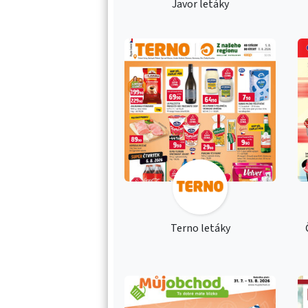
Javor letáky
Terno letáky