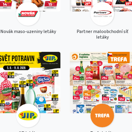
Novák maso-uzeniny letáky
Partner maloobchodní síť
letáky