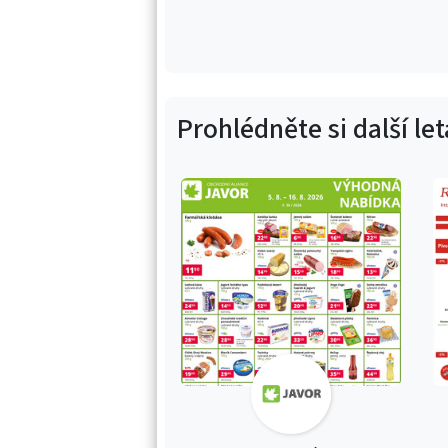
Prohlédněte si další le