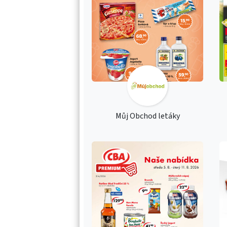
Můj Obchod letáky