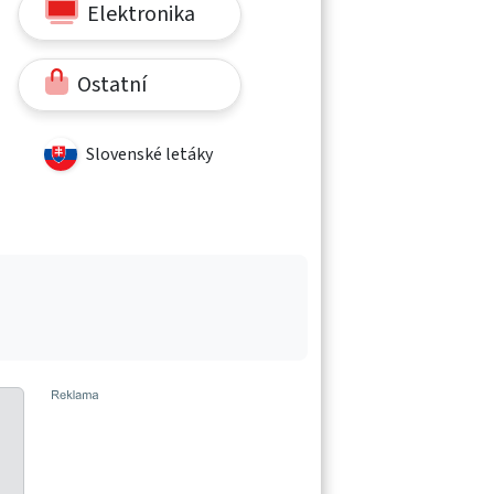
Elektronika
Ostatní
Slovenské letáky