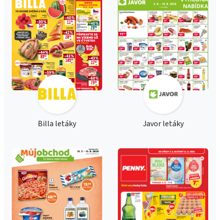
Billa letáky
Javor letáky