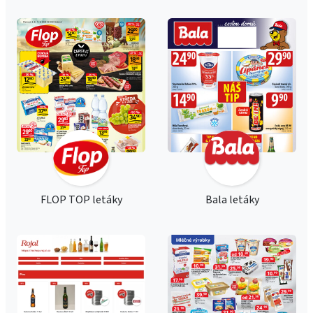
FLOP TOP letáky
Bala letáky