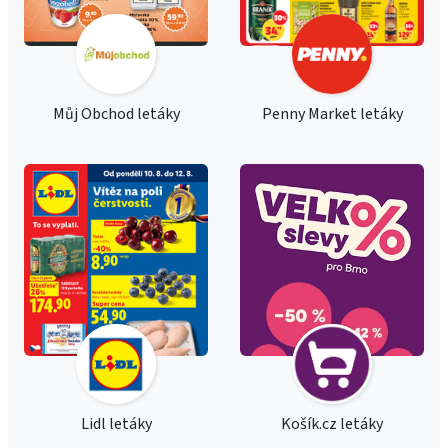
Můj Obchod letáky
Penny Market letáky
Lidl letáky
Košík.cz letáky