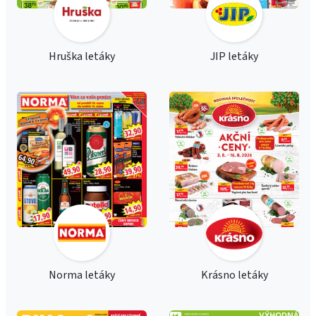
Hruška letáky
JIP letáky
Norma letáky
Krásno letáky